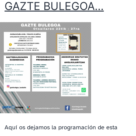
GAZTE BULEGOA…
Aquí os dejamos la programación de esta