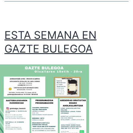
ESTA SEMANA EN
GAZTE BULEGOA