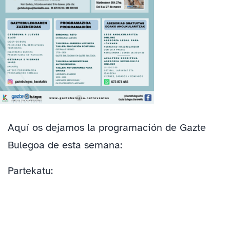
Aquí os dejamos la programación de Gazte
Bulegoa de esta semana:
Partekatu: