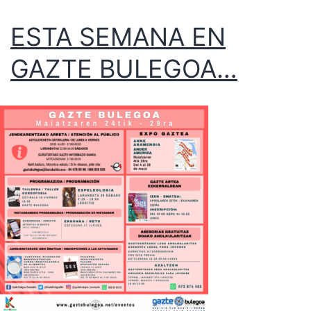
ESTA SEMANA EN
GAZTE BULEGOA…