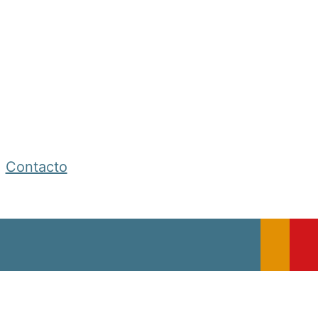
Contacto