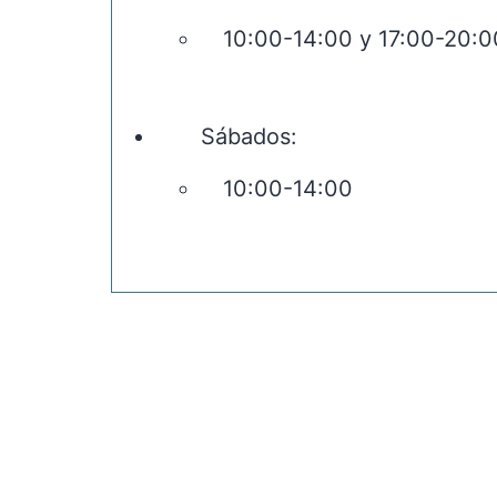
10:00-14:00 y 17:00-20:0
Sábados:
10:00-14:00