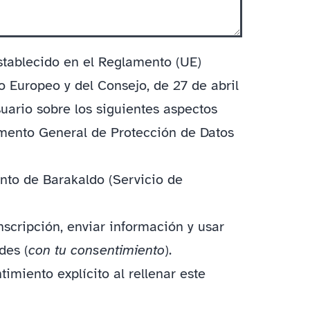
stablecido en el Reglamento (UE)
 Europeo y del Consejo, de 27 de abril
suario sobre los siguientes aspectos
amento General de Protección de Datos
nto de Barakaldo (Servicio de
inscripción, enviar información y usar
des (
con tu consentimiento
).
timiento explícito al rellenar este