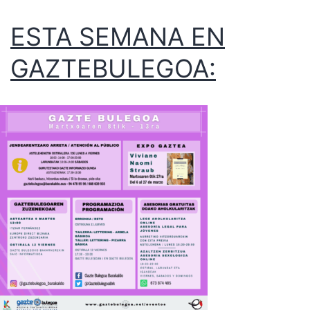
ESTA SEMANA EN
GAZTEBULEGOA: