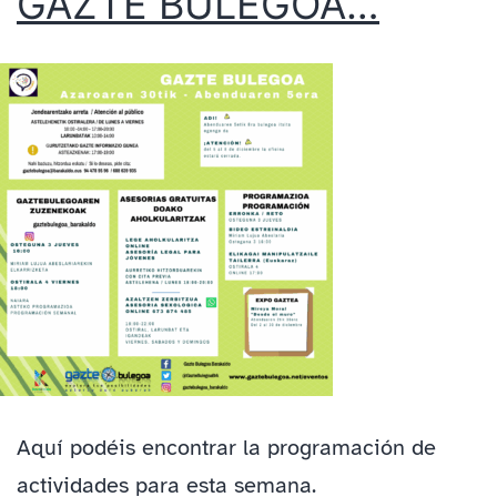
GAZTE BULEGOA…
Aquí podéis encontrar la programación de
actividades para esta semana.