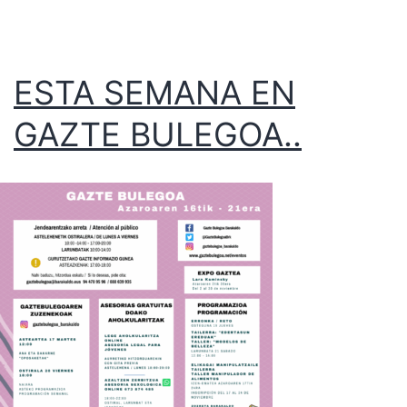
ESTA SEMANA EN
GAZTE BULEGOA..