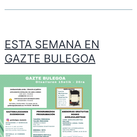
ESTA SEMANA EN
GAZTE BULEGOA