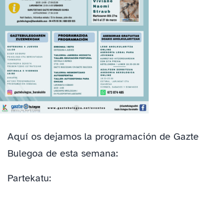
Aquí os dejamos la programación de Gazte
Bulegoa de esta semana:
Partekatu: