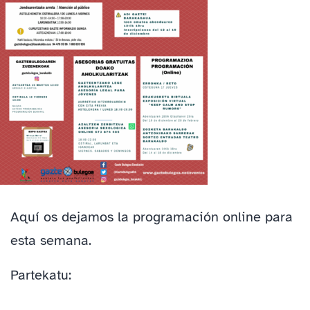
Aquí os dejamos la programación online para
esta semana.
Partekatu: