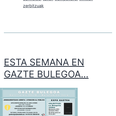
zerbitzuak
ESTA SEMANA EN
GAZTE BULEGOA…