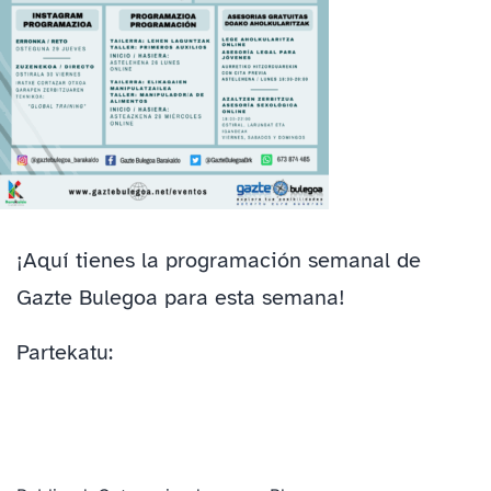
¡Aquí tienes la programación semanal de
Gazte Bulegoa para esta semana!
Partekatu: