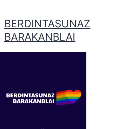
BERDINTASUNAZ
BARAKANBLAI