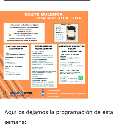
Aquí os dejamos la programación de esta
semana: