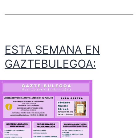
ESTA SEMANA EN
GAZTEBULEGOA: