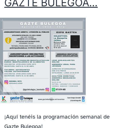
GAZTE BULEGOA…
¡Aquí tenéis la programación semanal de
Gazte Bulegoa!