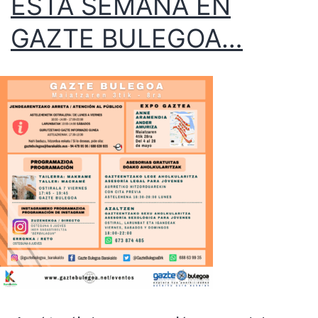
ESTA SEMANA EN
GAZTE BULEGOA…