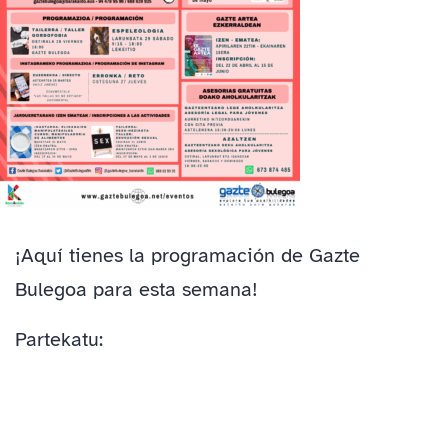
¡Aquí tienes la programación de Gazte
Bulegoa para esta semana!
Partekatu: