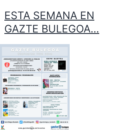
ESTA SEMANA EN
GAZTE BULEGOA…