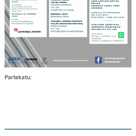
Partekatu: