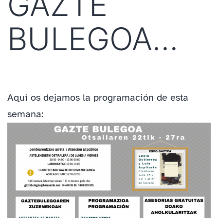
GAZTE
BULEGOA…
Aquí os dejamos la programación de esta
semana: