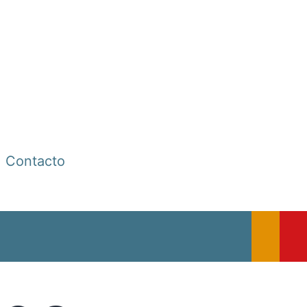
Contacto