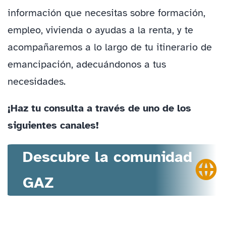
información que necesitas sobre formación,
empleo, vivienda o ayudas a la renta, y te
acompañaremos a lo largo de tu itinerario de
emancipación, adecuándonos a tus
necesidades.
¡Haz tu consulta a través de uno de los
siguientes canales!
Descubre la comunidad
GAZ