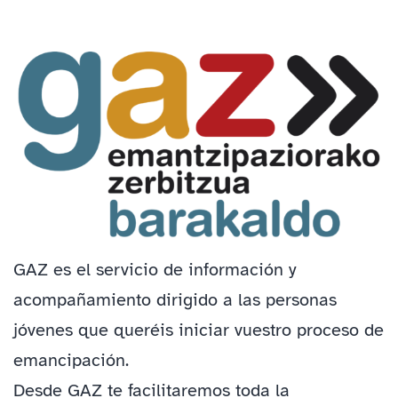
GAZ es el servicio de información y
acompañamiento dirigido a las personas
jóvenes que queréis iniciar vuestro proceso de
emancipación.
Desde GAZ te facilitaremos toda la