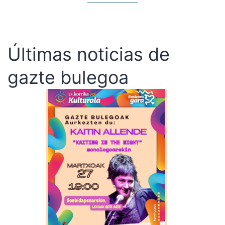
Últimas noticias de
gazte bulegoa