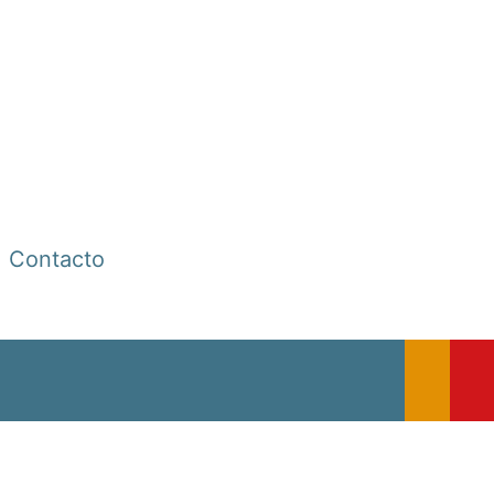
Contacto