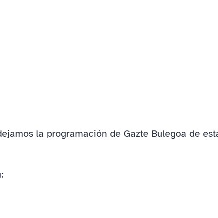
dejamos la programación de Gazte Bulegoa de est
: