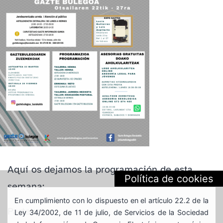
Aquí os dejamos la programación de esta
Política de cookies
semana:
En cumplimiento con lo dispuesto en el artículo 22.2 de la
Partekatu:
Ley 34/2002, de 11 de julio, de Servicios de la Sociedad