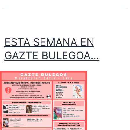
ESTA SEMANA EN
GAZTE BULEGOA…