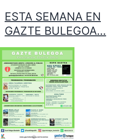
ESTA SEMANA EN
GAZTE BULEGOA…