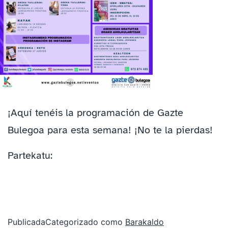
¡Aquí tenéis la programación de Gazte
Bulegoa para esta semana! ¡No te la pierdas!
Partekatu:
Publicada
Categorizado como
Barakaldo