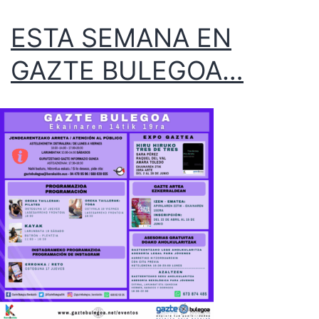
ESTA SEMANA EN
GAZTE BULEGOA…