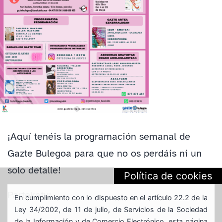
¡Aquí tenéis la programación semanal de
Gazte Bulegoa para que no os perdáis ni un
solo detalle!
Política de cookies
Partekatu:
En cumplimiento con lo dispuesto en el artículo 22.2 de la
Ley 34/2002, de 11 de julio, de Servicios de la Sociedad
de la Información y de Comercio Electrónico, esta página