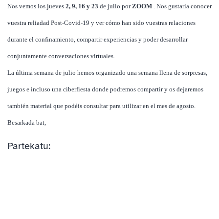
Nos vemos los jueves
2, 9, 16 y 23
de julio por
ZOOM
. Nos gustaría conocer
vuestra reliadad Post-Covid-19 y ver cómo han sido vuestras relaciones
durante el confinamiento, compartir experiencias y poder desarrollar
conjuntamente conversaciones virtuales.
La última semana de julio hemos organizado una semana llena de sorpresas,
juegos e incluso una ciberfiesta donde podremos compartir y os dejaremos
también material que podéis consultar para utilizar en el mes de agosto.
Besarkada bat,
Partekatu: