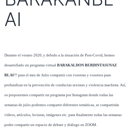
AI
Durante el verano 2020, y debido a la situación de Post-Covid, hemos
desarrollado un programa virtual
BARAKALDON BERDINTASUNAZ
BLAI
!!! para el mes de Julio compartir con vosotras y vosotros para
profundizar en la prevención de conductas sexistas y violencia machista. Así,
os proponemos compartir un programa por Instagram donde todas las
semanas de julio podemos compartir diferentes temáticas, se compartirán
vídeos, artículos, lecturas, imágenes etc. para finalmente todas las semanas
poder compartir un espacio de debate y diálogo en ZOOM.