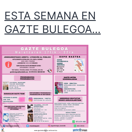
ESTA SEMANA EN
GAZTE BULEGOA…