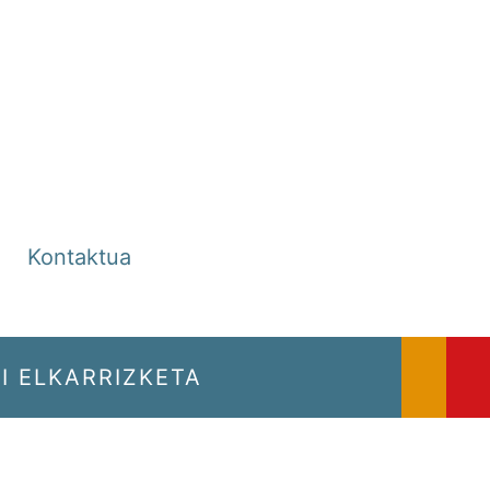
Kontaktua
I ELKARRIZKETA