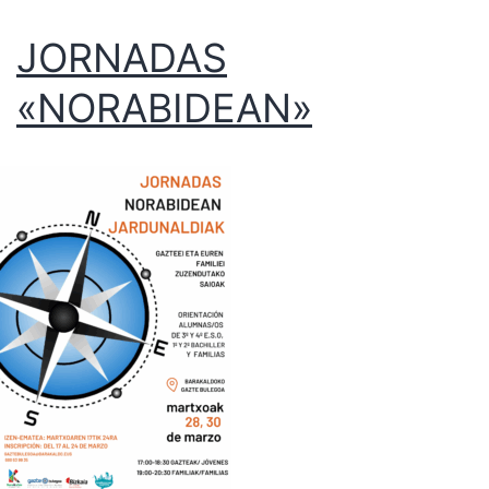
JORNADAS
«NORABIDEAN»