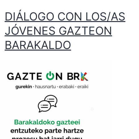
DIÁLOGO CON LOS/AS
JÓVENES GAZTEON
BARAKALDO