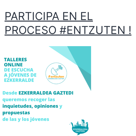
PARTICIPA EN EL
PROCESO #ENTZUTEN !