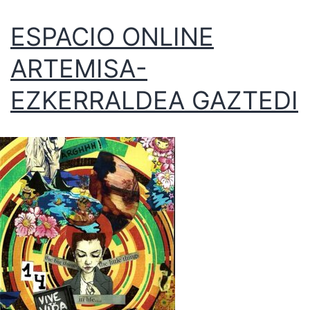
ESPACIO ONLINE
ARTEMISA-
EZKERRALDEA GAZTEDI