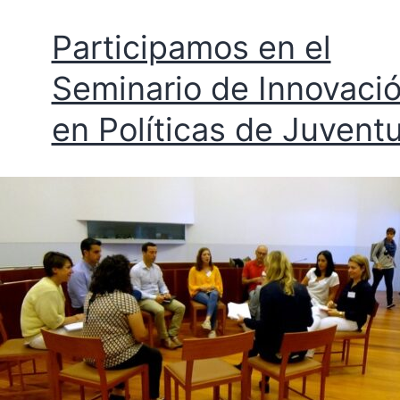
Participamos en el
Seminario de Innovaci
en Políticas de Juvent