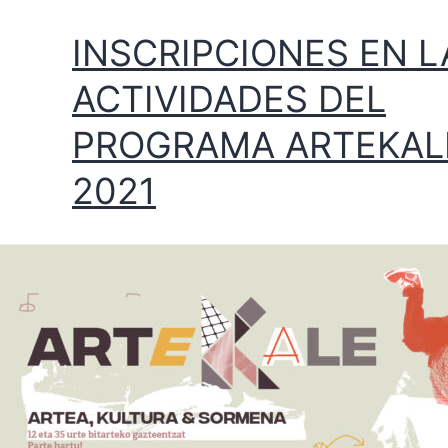
INSCRIPCIONES EN L
ACTIVIDADES DEL
PROGRAMA ARTEKAL
2021