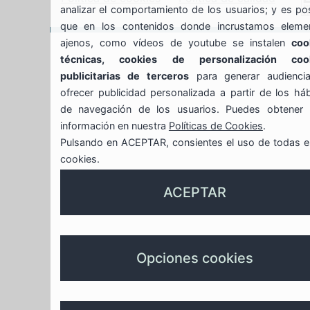
analizar el comportamiento de los usuarios; y es po
48901
que en los contenidos donde incrustamos eleme
ajenos, como vídeos de youtube se instalen
coo
BARAKALDO
técnicas, cookies de personalización coo
publicitarias de terceros
para generar audienci
ofrecer publicidad personalizada a partir de los há
de navegación de los usuarios. Puedes obtener
información en nuestra
Políticas de Cookies
.
Pulsando en ACEPTAR, consientes el uso de todas e
cookies.
ACEPTAR
Opciones cookies