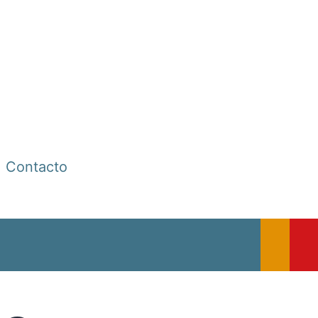
Contacto