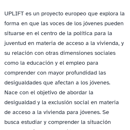
UPLIFT es un proyecto europeo que explora la
forma en que las voces de los jóvenes pueden
situarse en el centro de la política para la
juventud en materia de acceso a la vivienda, y
su relación con otras dimensiones sociales
como la educación y el empleo para
comprender con mayor profundidad las
desigualdades que afectan a los jóvenes.
Nace con el objetivo de abordar la
desigualdad y la exclusión social en materia
de acceso a la vivienda para jóvenes. Se
busca estudiar y comprender la situación