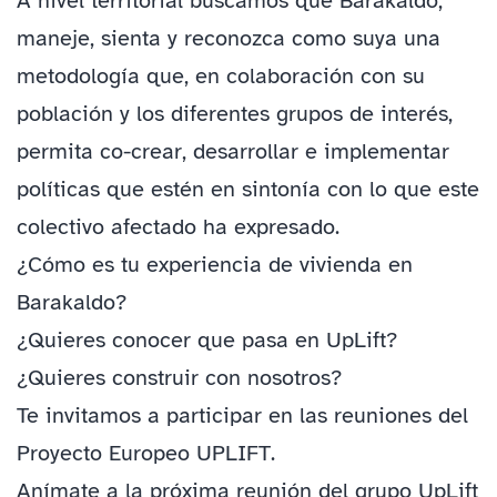
A nivel territorial buscamos que Barakaldo,
maneje, sienta y reconozca como suya una
metodología que, en colaboración con su
población y los diferentes grupos de interés,
permita co-crear, desarrollar e implementar
políticas que estén en sintonía con lo que este
colectivo afectado ha expresado.
¿Cómo es tu experiencia de vivienda en
Barakaldo?
¿Quieres conocer que pasa en UpLift?
¿Quieres construir con nosotros?
Te invitamos a participar en las reuniones del
Proyecto Europeo UPLIFT.
Anímate a la próxima reunión del grupo UpLift