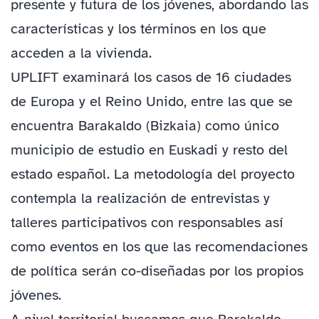
presente y futura de los jóvenes, abordando las
características y los términos en los que
acceden a la vivienda.
UPLIFT examinará los casos de 16 ciudades
de Europa y el Reino Unido, entre las que se
encuentra Barakaldo (Bizkaia) como único
municipio de estudio en Euskadi y resto del
estado español. La metodología del proyecto
contempla la realización de entrevistas y
talleres participativos con responsables así
como eventos en los que las recomendaciones
de política serán co-diseñadas por los propios
jóvenes.