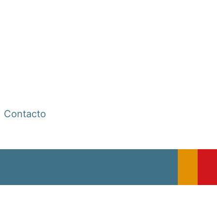
Contacto