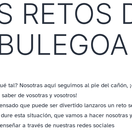
S RETOS 
 BULEGOA
qué tal? Nosotras aquí seguimos al pie del cañón, 
 saber de vosotras y vosotros!
nsado que puede ser divertido lanzaros un reto 
 dure esta situación, que vamos a hacer nosotras y
enseñar a través de nuestras redes sociales