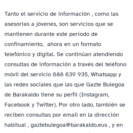
Tanto el servicio de información , como las
asesorías a jóvenes, son servicios que se
mantienen durante este periodo de
confinamiento, ahora en un formato
telefónico y digital. Se continúan atendiendo
consultas de información a través del teléfono
móvil del servicio 688 639 935, Whatsapp y
las redes sociales que las que Gazte Bulegoa
de Barakaldo tiene su perfil (Instagram,
Facebook y Twitter). Por otro lado, también se
reciben consultas por email en la dirección
habitual , gaztebulegoa@barakaldo.eus , y en