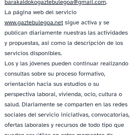
barakaldokogaztebulegoa@gmail.com
.
La página web del servicio
www.gaztebulegoa.net
sigue activa y se
publican diariamente nuestras las actividades
y propuestas, así como la descripción de los
servicios disponibles.
Los y las jóvenes pueden continuar realizando
consultas sobre su proceso formativo,
orientación hacia sus estudios o su
perspectiva laboral, vivienda, ocio, cultura o
salud. Diariamente se comparten en las redes
sociales del servicio iniciativas, convocatorias,
ofertas laborales y recursos de todo tipo que