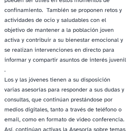
pueden ser útiles en estos momentos de
confinamiento. También se proponen retos y
actividades de ocio y saludables con el
objetivo de mantener a la población joven
activa y contribuir a su bienestar emocional y
se realizan intervenciones en directo para
informar y compartir asuntos de interés juvenil
.
Los y las jóvenes tienen a su disposición
varias asesorías para responder a sus dudas y
consultas, que continúan prestándose por
medios digitales, tanto a través de teléfono o
email, como en formato de video conferencia.
Así, continúan activas la Asesoría sobre temas