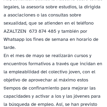
legales, la asesoría sobre estudios, la dirigida
a asociaciones o las consultas sobre
sexualidad, que se atienden en el teléfono
AZALTZEN 673 874 485 y también por
Whatsapp los fines de semana en horario de
tarde.
En el mes de mayo se realizarán cursos y
encuentros formativos a través que incidan en
la empleabilidad del colectivo joven, con el
objetivo de aprovechar al máximo estos
tiempos de confinamiento para mejorar las
capacidades y activar a los y las jóvenes para
la búsqueda de empleo. Así, se han previsto