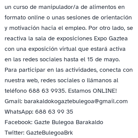
un curso de manipulador/a de alimentos en
formato online o unas sesiones de orientación
y motivación hacia el empleo. Por otro lado, se
reactiva la sala de exposiciones Expo Gaztea
con una exposición virtual que estará activa
en las redes sociales hasta el 15 de mayo.
Para participar en las actividades, conecta con
nuestra web, redes sociales o llámanos al
teléfono 688 63 9935. Estamos ONLINE!
Gmail: barakaldokogaztebulegoa@gmail.com
WhatsApp: 688 63 99 35
Facebook: Gazte Bulegoa Barakaldo
Twitter: GazteBulegoaBrk