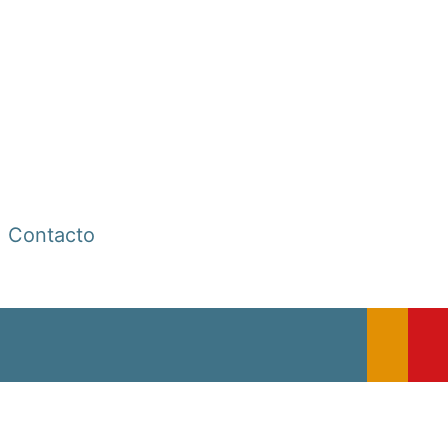
Contacto