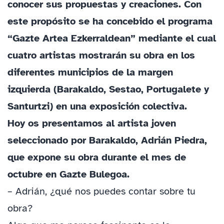
conocer sus propuestas y creaciones. Con
este propósito se ha concebido el programa
“Gazte Artea
Ezkerraldean
” mediante el cual
cuatro artistas mostrarán su obra en los
diferentes municipios de la margen
izquierda (Barakaldo, Sestao, Portugalete y
Santurtzi) en una exposición colectiva.
Hoy os presentamos al artista joven
seleccionado por Barakaldo, Adrián Piedra,
que expone su obra durante el mes de
octubre en Gazte Bulegoa.
– Adrián, ¿qué nos puedes contar sobre tu
obra?