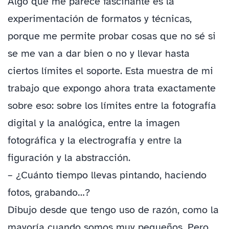
Algo que me parece fascinante es la
experimentación de formatos y técnicas,
porque me permite probar cosas que no sé si
se me van a dar bien o no y llevar hasta
ciertos límites el soporte. Esta muestra de mi
trabajo que expongo ahora trata exactamente
sobre eso: sobre los límites entre la fotografía
digital y la analógica, entre la imagen
fotográfica y la electrografía y entre la
figuración y la abstracción.
– ¿Cuánto tiempo llevas pintando, haciendo
fotos, grabando…?
Dibujo desde que tengo uso de razón, como la
mayoría cuando somos muy pequeños. Pero