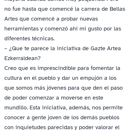
no fue hasta que comencé la carrera de Bellas
Artes que comencé a probar nuevas
herramientas y comenzó ahí mi gusto por las
diferentes técnicas.
– ¿Que te parece la iniciativa de Gazte Artea
Ezkerraldean?
Creo que es imprescindible para fomentar la
cultura en el pueblo y dar un empujón a los
que somos más jóvenes para que den el paso
de poder comenzar a moverse en este
mundillo. Esta iniciativa, además, nos permite
conocer a gente joven de los demás pueblos
con inquietudes parecidas y poder valorar el