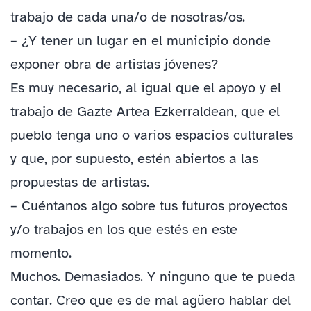
trabajo de cada una/o de nosotras/os.
– ¿Y tener un lugar en el municipio donde
exponer obra de artistas jóvenes?
Es muy necesario, al igual que el apoyo y el
trabajo de Gazte Artea Ezkerraldean, que el
pueblo tenga uno o varios espacios culturales
y que, por supuesto, estén abiertos a las
propuestas de artistas.
– Cuéntanos algo sobre tus futuros proyectos
y/o trabajos en los que estés en este
momento.
Muchos. Demasiados. Y ninguno que te pueda
contar. Creo que es de mal agüero hablar del