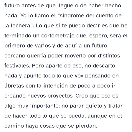
futuro antes de que llegue o de haber hecho
nada. Yo lo llamo el “síndrome del cuento de
la lechera”. Lo que sí te puedo decir es que he
terminado un cortometraje que, espero, será el
primero de varios y de aquí a un futuro
cercano querría poder moverlo por distintos
festivales. Pero aparte de eso, no descarto
nada y apunto todo lo que voy pensando en
libretas con la intención de poco a poco ir
creando nuevos proyectos. Creo que eso es
algo muy importante: no parar quieto y tratar
de hacer todo lo que se pueda, aunque en el
camino haya cosas que se pierdan.