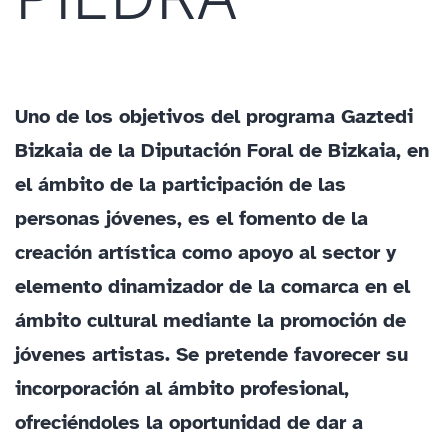
Uno de los objetivos del programa Gaztedi
Bizkaia de la Diputación Foral de Bizkaia, en
el ámbito de la participación de las
personas jóvenes, es el fomento de la
creación artística como apoyo al sector y
elemento dinamizador de la comarca en el
ámbito cultural mediante la promoción de
jóvenes artistas. Se pretende favorecer su
incorporación al ámbito profesional,
ofreciéndoles la oportunidad de dar a