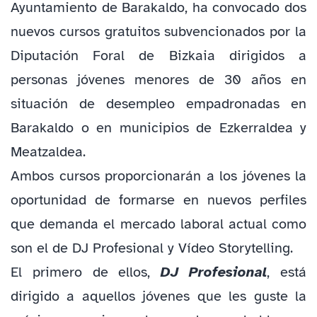
Ayuntamiento de Barakaldo, ha convocado dos
nuevos cursos gratuitos subvencionados por la
Diputación Foral de Bizkaia dirigidos a
personas jóvenes menores de 30 años en
situación de desempleo empadronadas en
Barakaldo o en municipios de Ezkerraldea y
Meatzaldea.
Ambos cursos proporcionarán a los jóvenes la
oportunidad de formarse en nuevos perfiles
que demanda el mercado laboral actual como
son el de DJ Profesional y Vídeo Storytelling.
El primero de ellos,
DJ Profesional
, está
dirigido a aquellos jóvenes que les guste la