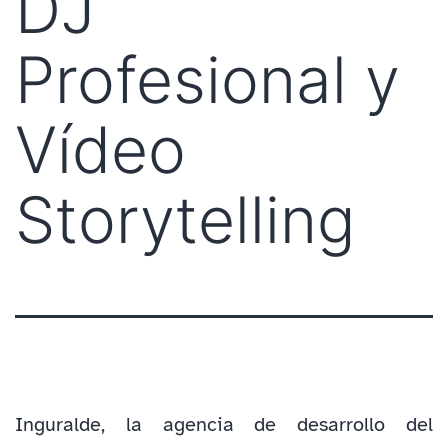
DJ
Profesional y
Vídeo
Storytelling
Inguralde, la agencia de desarrollo del