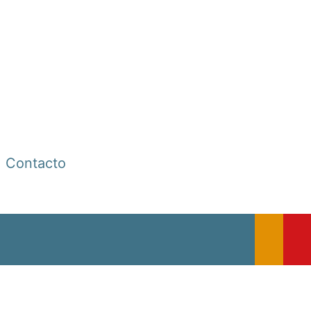
Contacto