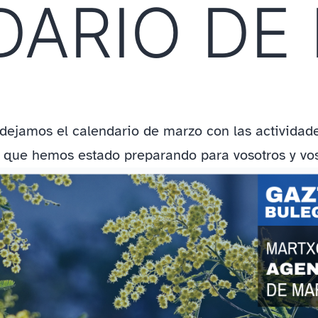
DARIO DE
 dejamos el calendario de marzo con las actividade
es que hemos estado preparando para vosotros y vos